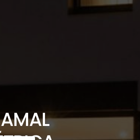
RAMAL