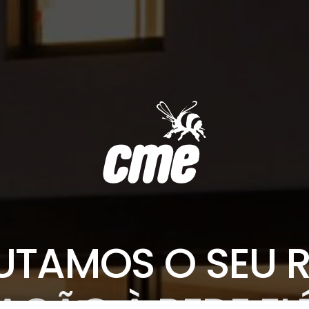
UTAMOS O SEU 