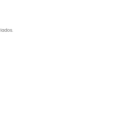
iados.