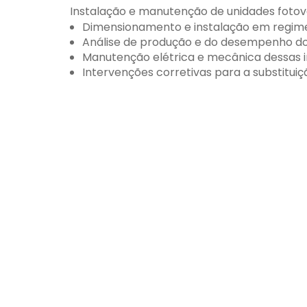
Instalação e manutenção de unidades fotovo
Dimensionamento e instalação em regi
Análise de produção e do desempenho dos
Manutenção elétrica e mecânica dessas i
Intervenções corretivas para a substitu