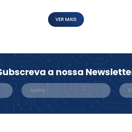
VER MAIS
Subscreva a nossa Newslette