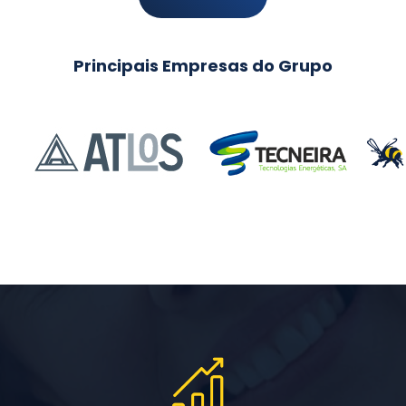
Principais Empresas do Grupo