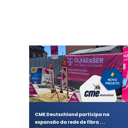
CME Deutschland participa na
expansão da rede de fibra . . .