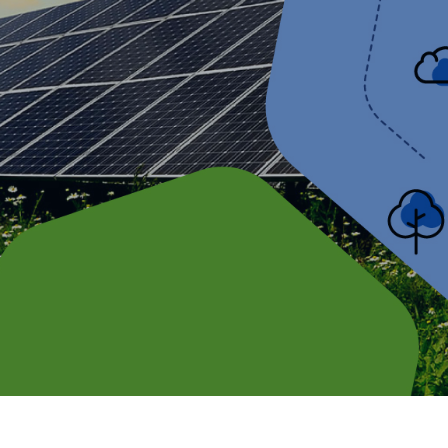
OMUNIDADE SOL