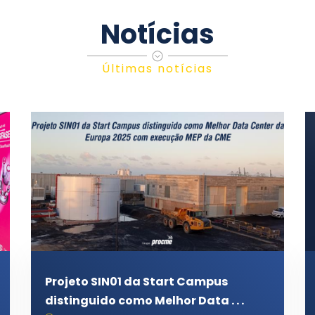
Notícias
Últimas notícias
Projeto SIN01 da Start Campus
distinguido como Melhor Data . . .