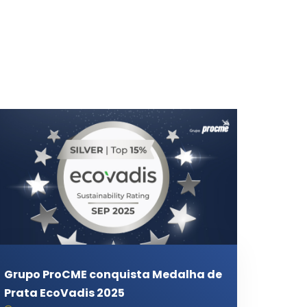
Grupo ProCME conquista Medalha de
Prata EcoVadis 2025