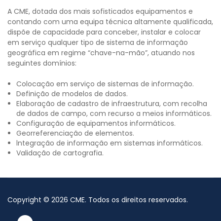
A CME, dotada dos mais sofisticados equipamentos e
contando com uma equipa técnica altamente qualificada,
dispõe de capacidade para conceber, instalar e colocar
em serviço qualquer tipo de sistema de informação
geográfica em regime “chave-na-mão”, atuando nos
seguintes domínios:
Colocação em serviço de sistemas de informação.
Definição de modelos de dados.
Elaboração de cadastro de infraestrutura, com recolha
de dados de campo, com recurso a meios informáticos.
Configuração de equipamentos informáticos.
Georreferenciação de elementos.
lntegração de informação em sistemas informáticos.
Validação de cartografia.
Copyright
©
2026
CME
. Todos os direitos reservados.