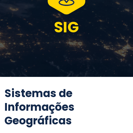
SIG
Sistemas de
Informações
Geográficas