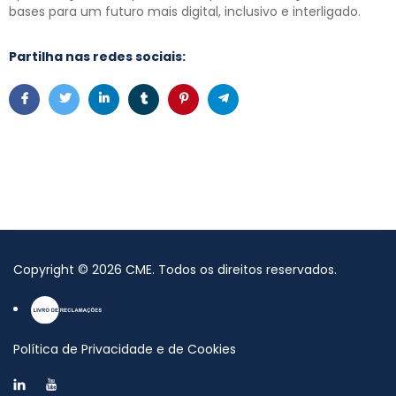
bases para um futuro mais digital, inclusivo e interligado.
Partilha nas redes sociais:
Copyright
©
2026
CME
. Todos os direitos reservados.
Política de Privacidade e de Cookies