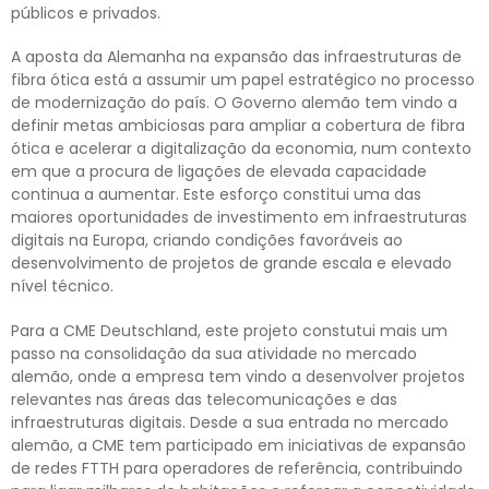
públicos e privados.
A aposta da Alemanha na expansão das infraestruturas de
fibra ótica está a assumir um papel estratégico no processo
de modernização do país. O Governo alemão tem vindo a
definir metas ambiciosas para ampliar a cobertura de fibra
ótica e acelerar a digitalização da economia, num contexto
em que a procura de ligações de elevada capacidade
continua a aumentar. Este esforço constitui uma das
maiores oportunidades de investimento em infraestruturas
digitais na Europa, criando condições favoráveis ao
desenvolvimento de projetos de grande escala e elevado
nível técnico.
Para a CME Deutschland, este projeto constutui mais um
passo na consolidação da sua atividade no mercado
alemão, onde a empresa tem vindo a desenvolver projetos
relevantes nas áreas das telecomunicações e das
infraestruturas digitais. Desde a sua entrada no mercado
alemão, a CME tem participado em iniciativas de expansão
de redes FTTH para operadores de referência, contribuindo