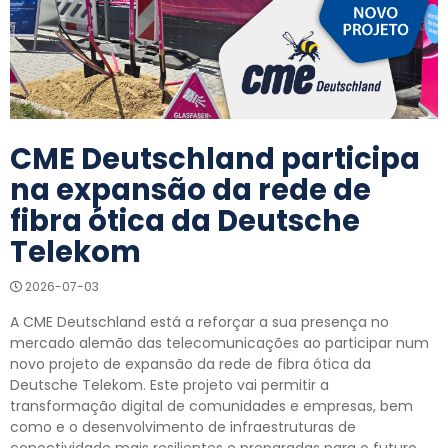
CME Deutschland participa
na expansão da rede de
fibra ótica da Deutsche
Telekom
2026-07-03
A CME Deutschland está a reforçar a sua presença no
mercado alemão das telecomunicações ao participar num
novo projeto de expansão da rede de fibra ótica da
Deutsche Telekom. Este projeto vai permitir a
transformação digital de comunidades e empresas, bem
como e o desenvolvimento de infraestruturas de